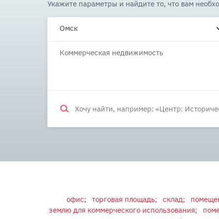
Укажите параметры и найдите то, что вам необх
Омск
Коммерческая недвижимость
офис;
торговая площадь;
склад;
помещен
землю для коммерческого использования;
поме