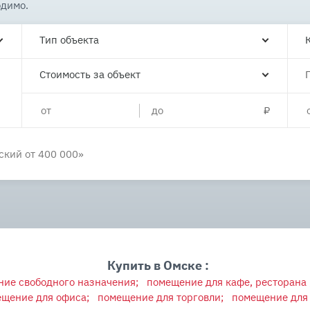
одимо.
Тип объекта
Стоимость за объект
Купить в Омске :
ие свободного назначения;
помещение для кафе, ресторана 
щение для офиса;
помещение для торговли;
помещение для 