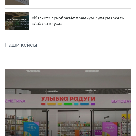
«Магнит» приобретёт премиум-супермаркеты
«Азбука вкуса»
Наши кейсы