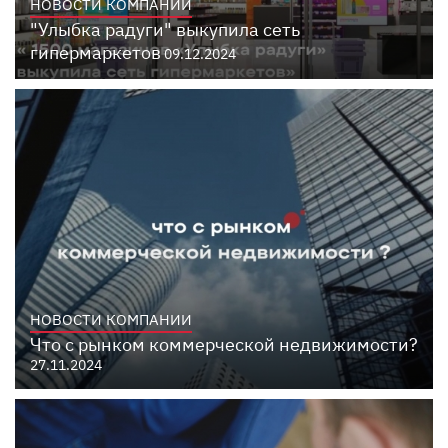
НОВОСТИ КОМПАНИИ
"Улыбка радуги" выкупила сеть
гипермаркетов
09.12.2024
НОВОСТИ КОМПАНИИ
Что с рынком коммерческой недвижимости?
27.11.2024