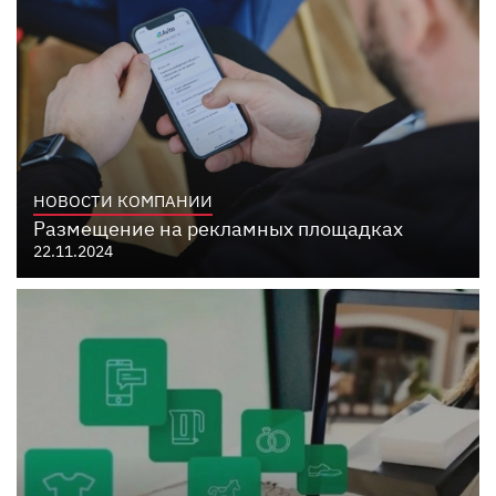
НОВОСТИ КОМПАНИИ
Размещение на рекламных площадках
22.11.2024