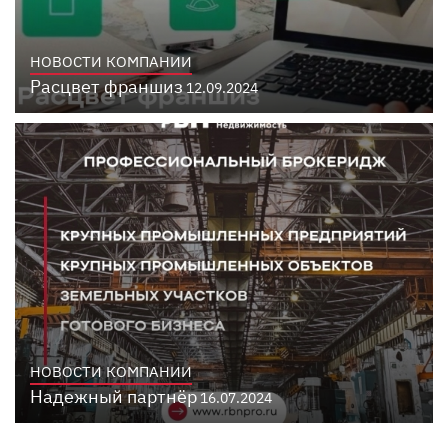
НОВОСТИ КОМПАНИИ
Расцвет франшиз
12.09.2024
НОВОСТИ КОМПАНИИ
Надежный партнёр
16.07.2024